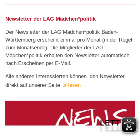
Newsletter der LAG Mädchen*politik
Der Newsletter der LAG Mädchen*politik Baden-
Württemberg erscheint einmal pro Monat (in der Regel
zum Monatsende). Die Mitglieder der LAG
Mädchen*politik erhalten den Newsletter automatisch
nach Erscheinen per E-Mail.
Alle anderen Interessierten können den Newsletter
direkt auf unserer Seite
lesen →