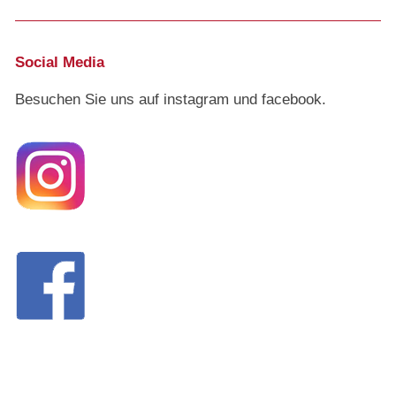
Social Media
Besuchen Sie uns auf instagram und facebook.