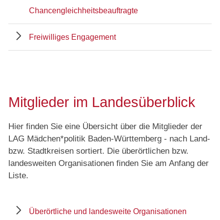
Chancengleichheitsbeauftragte
Freiwilliges Engagement
Mitglieder im Landesüberblick
Hier finden Sie eine Übersicht über die Mitglieder der
LAG Mädchen*politik Baden-Württemberg - nach Land-
bzw. Stadtkreisen sortiert. Die überörtlichen bzw.
landesweiten Organisationen finden Sie am Anfang der
Liste.
Überörtliche und landesweite Organisationen