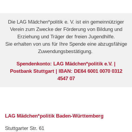
Die LAG Mädchen*politik e. V. ist ein gemeinnütziger
Verein zum Zwecke der Förderung von Bildung und
Erziehung und Träger der freien Jugendhilfe.
Sie erhalten von uns für Ihre Spende eine abzugsfähige
Zuwendungsbestätigung.
Spendenkonto: LAG Mädchen*politik e.V. |
Postbank Stuttgart | IBAN: DE64 6001 0070 0312
4547 07
LAG Mädchen*politik Baden-Württemberg
Stuttgarter Str. 61