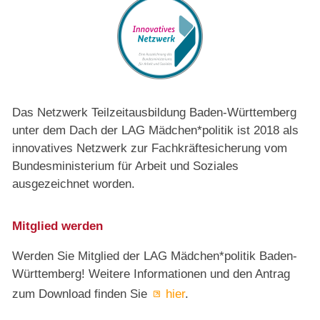
Das Netzwerk Teilzeitausbildung Baden-Württemberg
unter dem Dach der LAG Mädchen*politik ist 2018 als
innovatives Netzwerk zur Fachkräftesicherung vom
Bundesministerium für Arbeit und Soziales
ausgezeichnet worden.
Mitglied werden
Werden Sie Mitglied der LAG Mädchen*politik Baden-
Württemberg! Weitere Informationen und den Antrag
zum Download finden Sie
hier
.