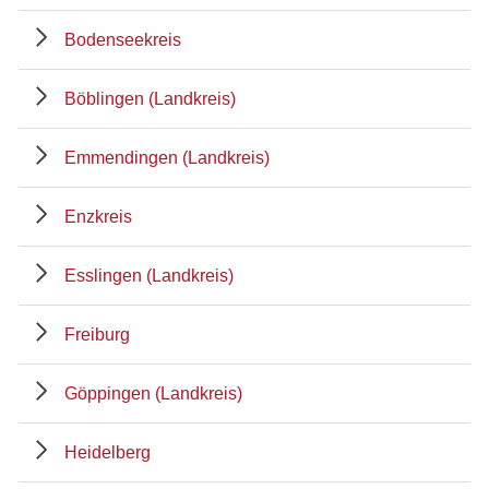
Bodenseekreis
Böblingen (Landkreis)
Emmendingen (Landkreis)
Enzkreis
Esslingen (Landkreis)
Freiburg
Göppingen (Landkreis)
Heidelberg