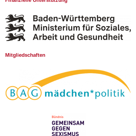
Finanzielle Unterstützung
Mitgliedschaften