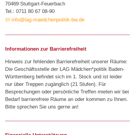
70469 Stuttgart-Feuerbach
Tel.: 0711 80 67 08-90
info@lag-maedchenpolitik-bw.de
Informationen zur Barrierefreiheit
Hinweis zur fehlenden Barrierefreiheit unserer Räume:
Die Geschäftsstelle der LAG Mädchen*politik Baden-
Württemberg befindet sich im 1. Stock und ist leider
nur über Treppen zugänglich (21 Stufen). Für
Besprechungen oder persönliche Treffen mieten wir bei
Bedarf barrierefreie Räume an oder kommen zu Ihnen.
Bitte sprechen Sie uns gerne an!