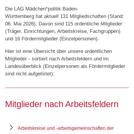
Die LAG Mädchen*politik Baden-
Württemberg hat aktuell 131 Mitgliedschaften (Stand:
06. Mai 2026). Davon sind 115 ordentliche Mitglieder
(Träger, Einrichtungen, Arbeitskreise, Fachgruppen)
und 16 Fördermitglieder (Einzelpersonen).
Hier ist eine Übersicht über unsere ordentlichen
Mitglieder - sortiert
nach Arbeitsfeldern
und
im
Landesüberblick (Einzelpersonen als Fördermitglieder
sind nicht aufgelistet):
Mitglieder nach Arbeitsfeldern
Arbeitskreise und -arbeitsgemeinschaften der