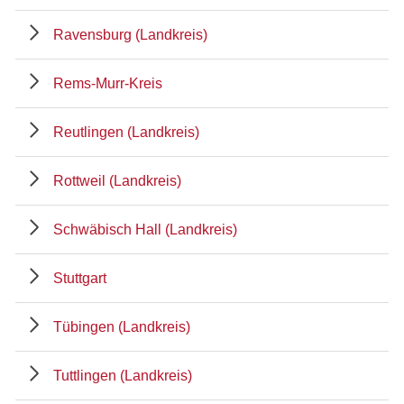
Ravensburg (Landkreis)
Rems-Murr-Kreis
Reutlingen (Landkreis)
Rottweil (Landkreis)
Schwäbisch Hall (Landkreis)
Stuttgart
Tübingen (Landkreis)
Tuttlingen (Landkreis)