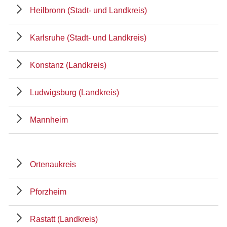
Heilbronn (Stadt- und Landkreis)
Karlsruhe (Stadt- und Landkreis)
Konstanz (Landkreis)
Ludwigsburg (Landkreis)
Mannheim
Ortenaukreis
Pforzheim
Rastatt (Landkreis)