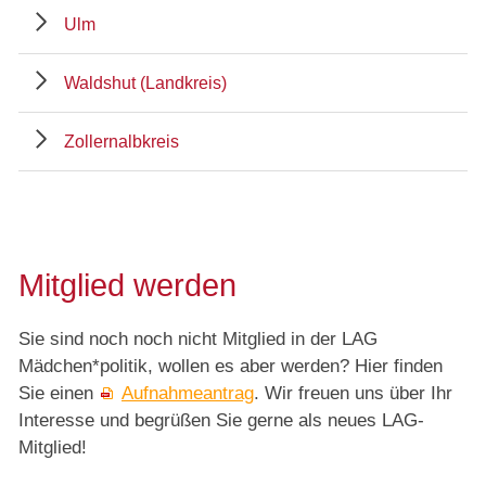
Ulm
Waldshut (Landkreis)
Zollernalbkreis
Mitglied werden
Sie sind noch noch nicht Mitglied in der LAG
Mädchen*politik, wollen es aber werden? Hier finden
Sie einen
Aufnahmeantrag
. Wir freuen uns über Ihr
Interesse und begrüßen Sie gerne als neues LAG-
Mitglied!