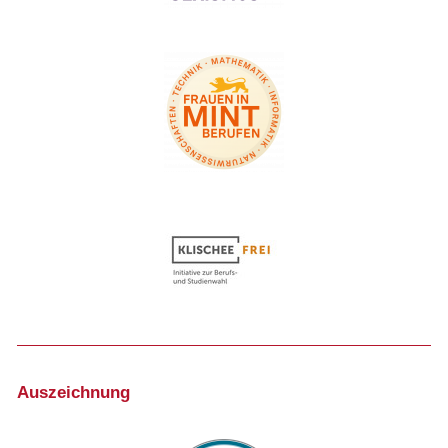
Auszeichnung