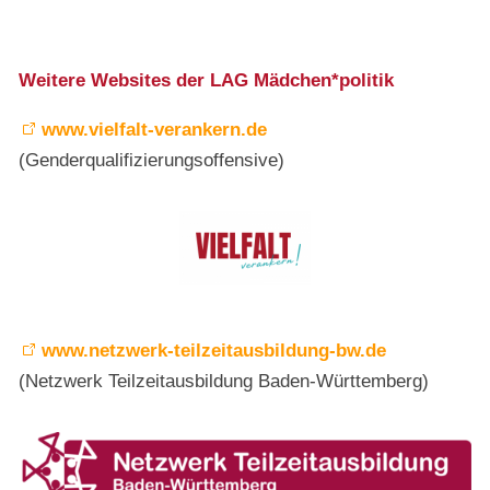
Weitere Websites der LAG Mädchen*politik
www.vielfalt-verankern.de
(Genderqualifizierungsoffensive)
www.netzwerk-teilzeitausbildung-bw.de
(Netzwerk Teilzeitausbildung Baden-Württemberg)