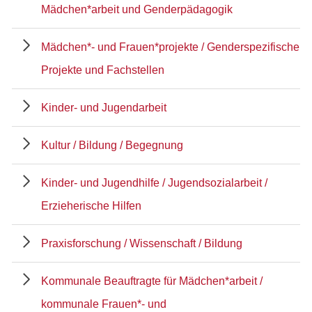
Mädchen*arbeit und Genderpädagogik
Mädchen*- und Frauen*projekte / Genderspezifische
Projekte und Fachstellen
Kinder- und Jugendarbeit
Kultur / Bildung / Begegnung
Kinder- und Jugendhilfe / Jugendsozialarbeit /
Erzieherische Hilfen
Praxisforschung / Wissenschaft / Bildung
Kommunale Beauftragte für Mädchen*arbeit /
kommunale Frauen*- und