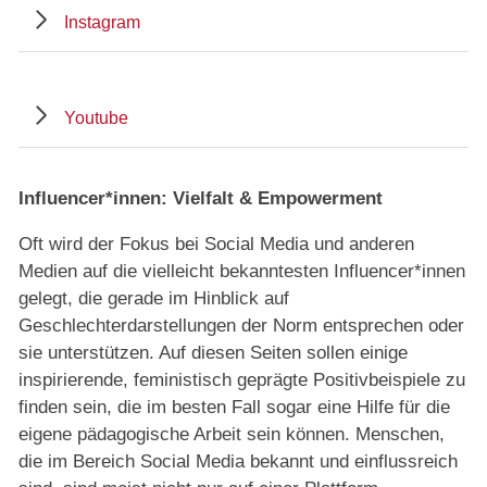
Instagram
Youtube
Influencer*innen: Vielfalt & Empowerment
Oft wird der Fokus bei Social Media und anderen
Medien auf die vielleicht bekanntesten Influencer*innen
gelegt, die gerade im Hinblick auf
Geschlechterdarstellungen der Norm entsprechen oder
sie unterstützen. Auf diesen Seiten sollen einige
inspirierende, feministisch geprägte Positivbeispiele zu
finden sein, die im besten Fall sogar eine Hilfe für die
eigene pädagogische Arbeit sein können. Menschen,
die im Bereich Social Media bekannt und einflussreich