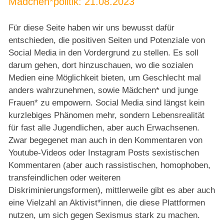
Mädchen*politik: 21.08.2023
Service
Für diese Seite haben wir uns bewusst dafür
entschieden, die positiven Seiten und Potenziale von
Social Media in den Vordergrund zu stellen. Es soll
darum gehen, dort hinzuschauen, wo die sozialen
Medien eine Möglichkeit bieten, um Geschlecht mal
anders wahrzunehmen, sowie Mädchen* und junge
Frauen* zu empowern. Social Media sind längst kein
kurzlebiges Phänomen mehr, sondern Lebensrealität
für fast alle Jugendlichen, aber auch Erwachsenen.
Zwar begegenet man auch in den Kommentaren von
Youtube-Videos oder Instagram Posts sexistischen
Kommentaren (aber auch rassistischen, homophoben,
transfeindlichen oder weiteren
Diskriminierungsformen), mittlerweile gibt es aber auch
eine Vielzahl an Aktivist*innen, die diese Plattformen
nutzen, um sich gegen Sexismus stark zu machen.