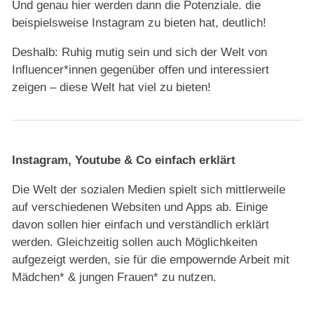
Und genau hier werden dann die Potenziale. die
beispielsweise Instagram zu bieten hat, deutlich!
Deshalb: Ruhig mutig sein und sich der Welt von
Influencer*innen gegenüber offen und interessiert
zeigen – diese Welt hat viel zu bieten!
Instagram, Youtube & Co einfach erklärt
Die Welt der sozialen Medien spielt sich mittlerweile
auf verschiedenen Websiten und Apps ab. Einige
davon sollen hier einfach und verständlich erklärt
werden. Gleichzeitig sollen auch Möglichkeiten
aufgezeigt werden, sie für die empowernde Arbeit mit
Mädchen* & jungen Frauen* zu nutzen.