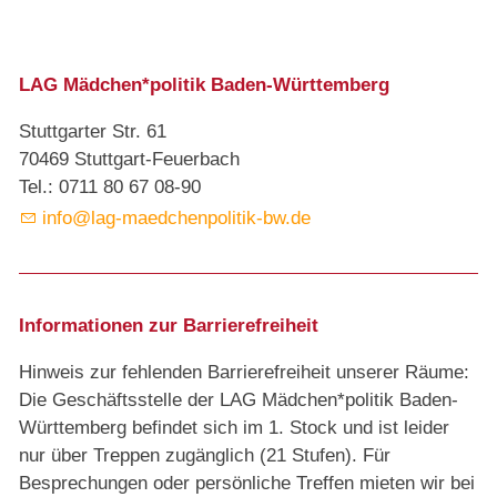
LAG Mädchen*politik Baden-Württemberg
Stuttgarter Str. 61
70469 Stuttgart-Feuerbach
Tel.: 0711 80 67 08-90
info@lag-maedchenpolitik-bw.de
Informationen zur Barrierefreiheit
Hinweis zur fehlenden Barrierefreiheit unserer Räume:
Die Geschäftsstelle der LAG Mädchen*politik Baden-
Württemberg befindet sich im 1. Stock und ist leider
nur über Treppen zugänglich (21 Stufen). Für
Besprechungen oder persönliche Treffen mieten wir bei