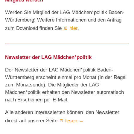
Werden Sie Mitglied der LAG Mädchen*politik Baden-
Württemberg! Weitere Informationen und den Antrag
zum Download finden Sie
hier
.
Newsletter der LAG Mädchen*politik
Der Newsletter der LAG Mädchen*politik Baden-
Württemberg erscheint einmal pro Monat (in der Regel
zum Monatsende). Die Mitglieder der LAG
Mädchen*politik erhalten den Newsletter automatisch
nach Erscheinen per E-Mail.
Alle anderen Interessierten können den Newsletter
direkt auf unserer Seite
lesen →