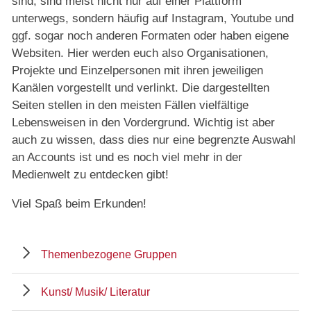
sind, sind meist nicht nur auf einer Plattform
unterwegs, sondern häufig auf Instagram, Youtube und
ggf. sogar noch anderen Formaten oder haben eigene
Websiten. Hier werden euch also Organisationen,
Projekte und Einzelpersonen mit ihren jeweiligen
Kanälen vorgestellt und verlinkt. Die dargestellten
Seiten stellen in den meisten Fällen vielfältige
Lebensweisen in den Vordergrund. Wichtig ist aber
auch zu wissen, dass dies nur eine begrenzte Auswahl
an Accounts ist und es noch viel mehr in der
Medienwelt zu entdecken gibt!
Viel Spaß beim Erkunden!
Themenbezogene Gruppen
Kunst/ Musik/ Literatur