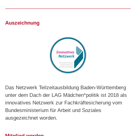
Auszeichnung
Das Netzwerk Teilzeitausbildung Baden-Württemberg
unter dem Dach der LAG Mädchen*politik ist 2018 als
innovatives Netzwerk zur Fachkräftesicherung vom
Bundesministerium für Arbeit und Soziales
ausgezeichnet worden.
Mitglied werden