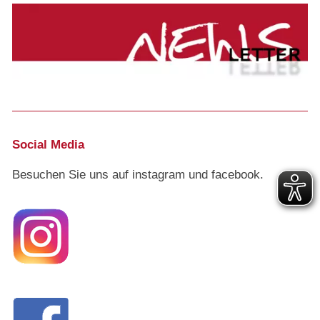
Social Media
Besuchen Sie uns auf instagram und facebook.