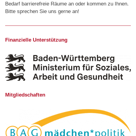
Bedarf barrierefreie Räume an oder kommen zu Ihnen.
Bitte sprechen Sie uns gerne an!
Finanzielle Unterstützung
Mitgliedschaften