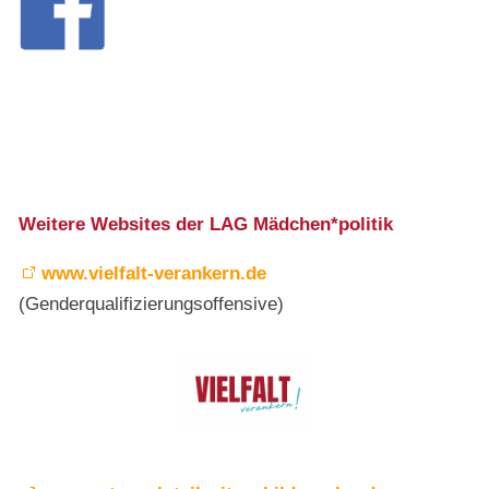
Weitere Websites der LAG Mädchen*politik
www.vielfalt-verankern.de
(Genderqualifizierungsoffensive)