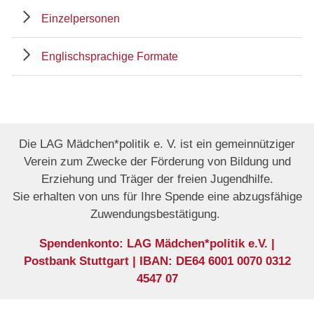
Einzelpersonen
Englischsprachige Formate
Die LAG Mädchen*politik e. V. ist ein gemeinnütziger
Verein zum Zwecke der Förderung von Bildung und
Erziehung und Träger der freien Jugendhilfe.
Sie erhalten von uns für Ihre Spende eine abzugsfähige
Zuwendungsbestätigung.
Spendenkonto: LAG Mädchen*politik e.V. |
Postbank Stuttgart | IBAN: DE64 6001 0070 0312
4547 07